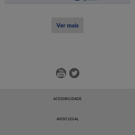
Ver mais
ACESSIBILIDADE
AVISO LEGAL