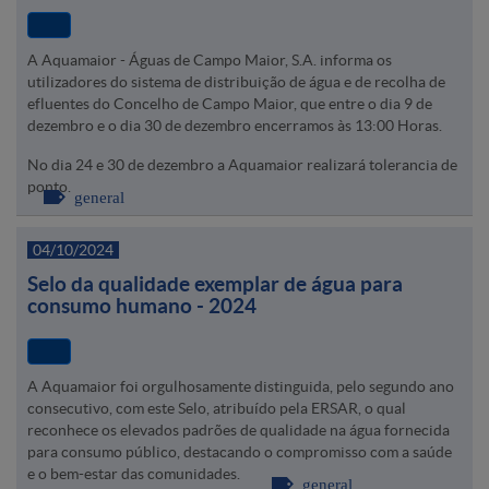
A Aquamaior - Águas de Campo Maior, S.A. informa os
utilizadores do sistema de distribuição de água e de recolha de
efluentes do Concelho de Campo Maior, que entre o dia 9 de
dezembro e o dia 30 de dezembro encerramos às 13:00 Horas.
No dia 24 e 30 de dezembro a Aquamaior realizará tolerancia de
ponto.
general
04/10/2024
Selo da qualidade exemplar de água para
consumo humano - 2024
A Aquamaior foi orgulhosamente distinguida, pelo segundo ano
consecutivo, com este Selo, atribuído pela ERSAR, o qual
reconhece os elevados padrões de qualidade na água fornecida
para consumo público, destacando o compromisso com a saúde
e o bem-estar das comunidades.
general