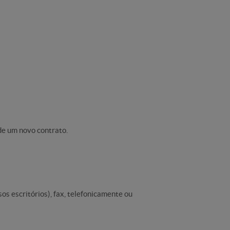
de um novo contrato.
os escritórios), fax, telefonicamente ou